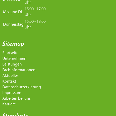
Uhr
15:00 - 17:00
Mo. und Di.
Uhr
15:00 - 18:00
Donnerstag
Uhr
Sitemap
Startseite
Unternehmen
Leistungen
Fachinformationen
Aktuelles
Kontakt
Datenschutzerklärung
Impressum
Arbeiten bei uns
Karriere