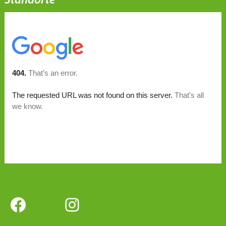
Standorte
Facebook
Instagram