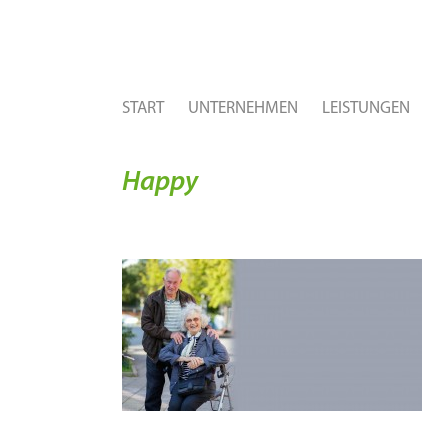
START
UNTERNEHMEN
LEISTUNGEN
Happy