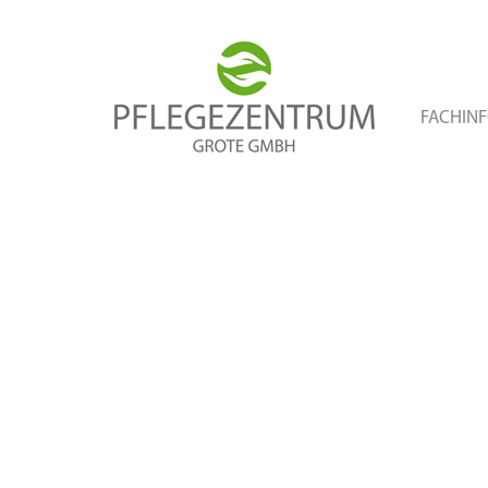
FACHIN