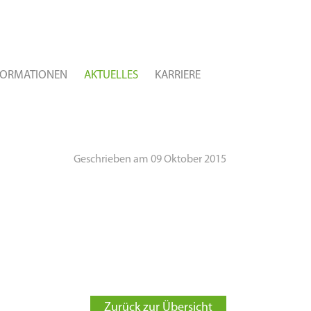
FORMATIONEN
AKTUELLES
KARRIERE
Geschrieben am 09 Oktober 2015
Zurück zur Übersicht