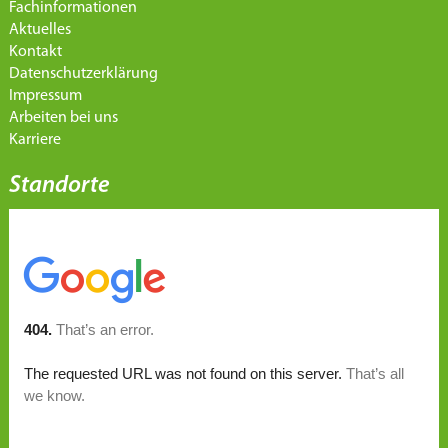
Fachinformationen
Aktuelles
Kontakt
Datenschutzerklärung
Impressum
Arbeiten bei uns
Karriere
Standorte