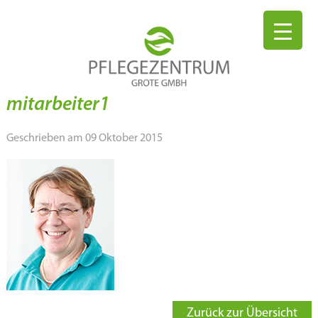
mitarbeiter1
Geschrieben am 09 Oktober 2015
Zurück zur Übersicht