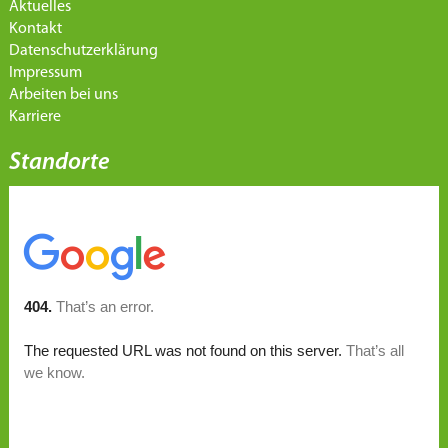
Aktuelles
Kontakt
Datenschutzerklärung
Impressum
Arbeiten bei uns
Karriere
Standorte