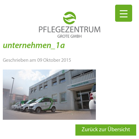
unternehmen_1a
Geschrieben am 09 Oktober 2015
Zurück zur Übersicht