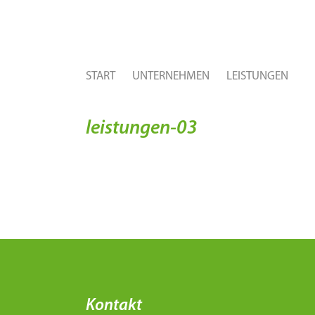
START
UNTERNEHMEN
LEISTUNGEN
leistungen-03
Kontakt