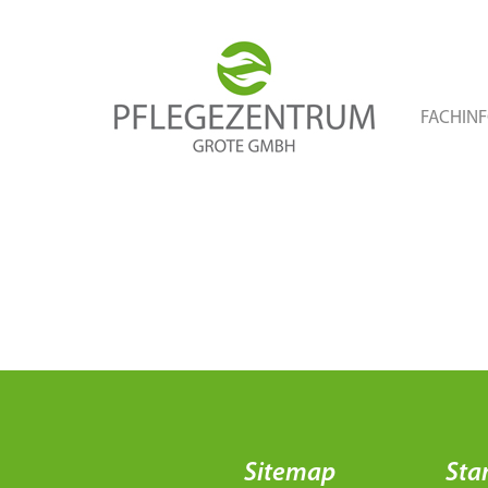
FACHIN
Sitemap
Sta