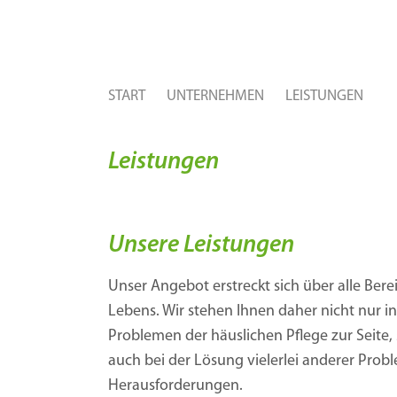
START
UNTERNEHMEN
LEISTUNGEN
Leistungen
Unsere Leistungen
Unser Angebot erstreckt sich über alle Bere
Lebens. Wir stehen Ihnen daher nicht nur i
Problemen der häuslichen Pflege zur Seite,
auch bei der Lösung vielerlei anderer Pro
Herausforderungen.