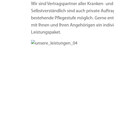
Wir sind Vertragspartner aller Kranken- und
Selbstverständlich sind auch private Auftra
bestehende Pflegestufe möglich. Gerne ent
mit Ihnen und Ihren Angehörigen ein indivi
Leistungspaket.