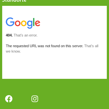
Standorte
Facebook
Instagram