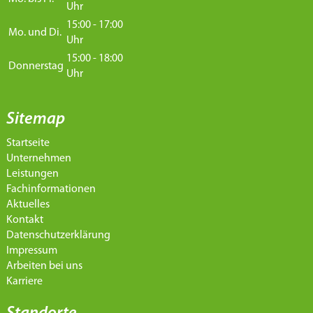
Uhr
15:00 - 17:00
Mo. und Di.
Uhr
15:00 - 18:00
Donnerstag
Uhr
Sitemap
Startseite
Unternehmen
Leistungen
Fachinformationen
Aktuelles
Kontakt
Datenschutzerklärung
Impressum
Arbeiten bei uns
Karriere