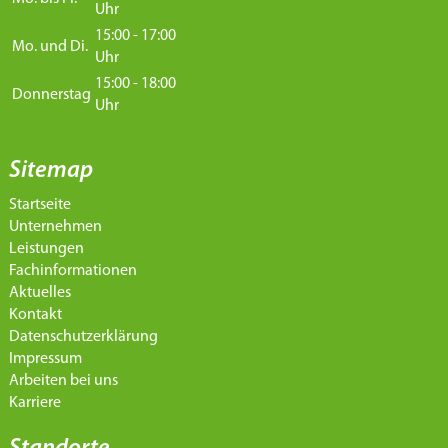
Uhr
15:00 - 17:00
Mo. und Di.
Uhr
15:00 - 18:00
Donnerstag
Uhr
Sitemap
Startseite
Unternehmen
Leistungen
Fachinformationen
Aktuelles
Kontakt
Datenschutzerklärung
Impressum
Arbeiten bei uns
Karriere