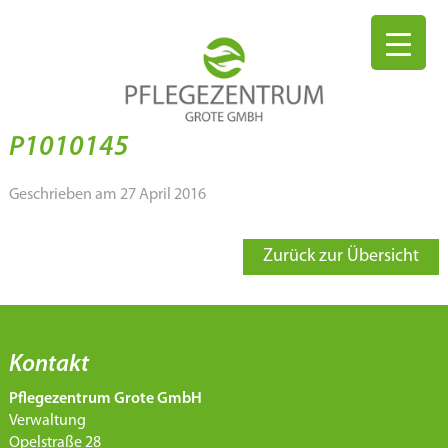
P1010145
Geschrieben am 27 April 2016
Zurück zur Übersicht
Kontakt
Pflegezentrum Grote GmbH
Verwaltung
Opelstraße 28