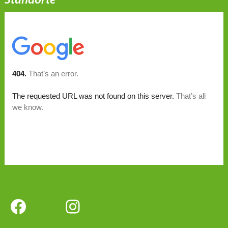
Standorte
Facebook
Instagram