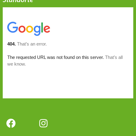
Standorte
Facebook
Instagram