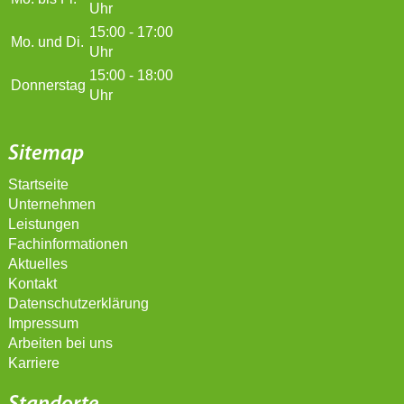
Uhr
15:00 - 17:00
Mo. und Di.
Uhr
15:00 - 18:00
Donnerstag
Uhr
Sitemap
Startseite
Unternehmen
Leistungen
Fachinformationen
Aktuelles
Kontakt
Datenschutzerklärung
Impressum
Arbeiten bei uns
Karriere