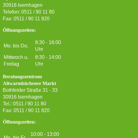
30916 Isernhagen
Telefon: 0511 / 90 11 80
Fax: 0511 / 90 11 820
Öffnungszeiten:
8:30 - 16:00
Mo. bis Do.
Uhr
Mittwoch u.
8:30 - 14:00
Freitag
Uhr
Beratungszentrum
Altwarmbüchener Markt
Bothfelder Straße 31 - 33
30916 Isernhagen
Tel.: 0511 / 90 11 80
Fax: 0511 / 90 11 820
Öffnungszeiten:
10:00 - 13:00
Mo. bis Fr.