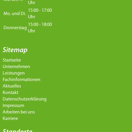
Uhr
15:00 - 17:00
Mo. und Di.
Uhr
15:00 - 18:00
Donnerstag
Uhr
Sitemap
Startseite
Unternehmen
Leistungen
Fachinformationen
Aktuelles
Kontakt
Datenschutzerklärung
Impressum
Arbeiten bei uns
Karriere