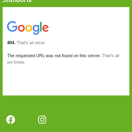
Standorte
Facebook
Instagram