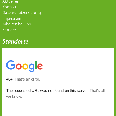
Aktuelles
Kontakt
Datenschutzerklärung
Impressum
Arbeiten bei uns
Karriere
Standorte