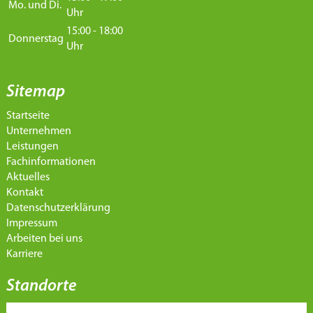
Mo. und Di.
Uhr
15:00 - 18:00
Donnerstag
Uhr
Sitemap
Startseite
Unternehmen
Leistungen
Fachinformationen
Aktuelles
Kontakt
Datenschutzerklärung
Impressum
Arbeiten bei uns
Karriere
Standorte