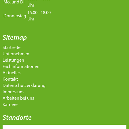
Mo. und Di.
Uhr
15:00 - 18:00
Donnerstag
Uhr
Sitemap
Startseite
Unternehmen
Leistungen
Fachinformationen
Aktuelles
Kontakt
Datenschutzerklärung
Impressum
Arbeiten bei uns
Karriere
Standorte