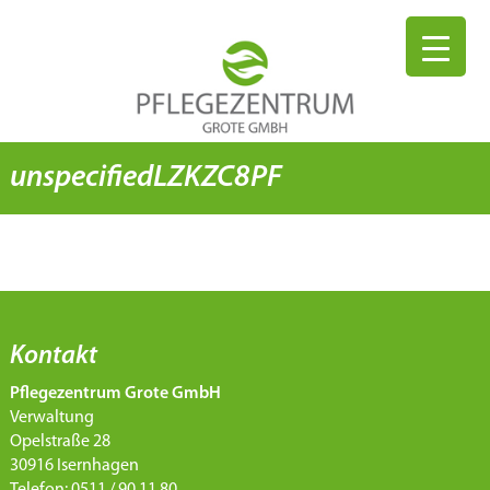
unspecifiedLZKZC8PF
Kontakt
Pflegezentrum Grote GmbH
Verwaltung
Opelstraße 28
30916 Isernhagen