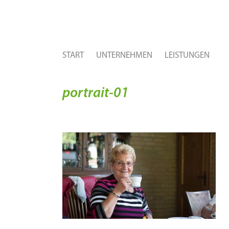
START
UNTERNEHMEN
LEISTUNGEN
portrait-01