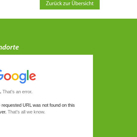
Zurück zur Übersicht
ndorte