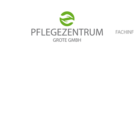
FACHIN