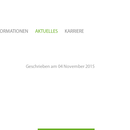
FORMATIONEN
AKTUELLES
KARRIERE
Geschrieben am 04 November 2015