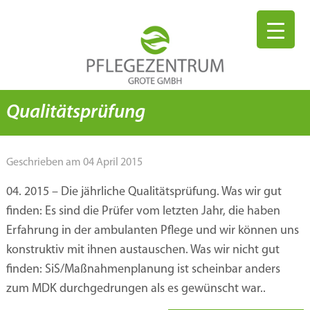
Qualitätsprüfung
Geschrieben am 04 April 2015
04. 2015 – Die jährliche Qualitätsprüfung. Was wir gut
finden: Es sind die Prüfer vom letzten Jahr, die haben
Erfahrung in der ambulanten Pflege und wir können uns
konstruktiv mit ihnen austauschen. Was wir nicht gut
finden: SiS/Maßnahmenplanung ist scheinbar anders
zum MDK durchgedrungen als es gewünscht war..