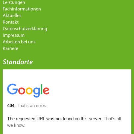
Leistungen
Fachinformationen
Aktuelles
Kontakt
Datenschutzerklärung
Impressum
Arbeiten bei uns
Karriere
Standorte